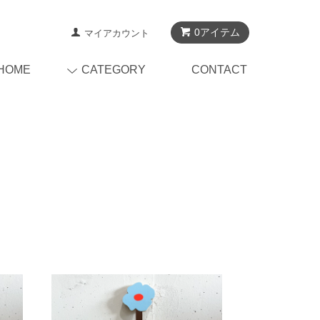
0アイテム
マイアカウント
HOME
CATEGORY
CONTACT