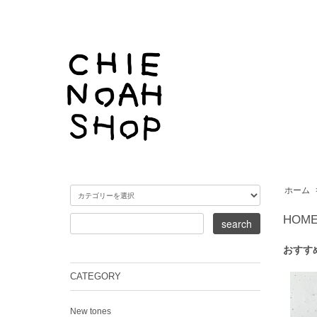
ホーム
HOM
おすす
CATEGORY
New tones