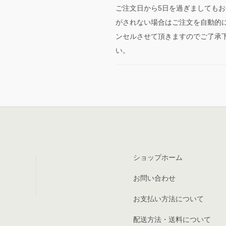
ご注文日から5日を過ぎましてもお
がされない場合はご注文を自動的
ンセルさせて頂きますのでご了承
い。
ショップホーム
お問い合わせ
お支払い方法について
配送方法・送料について