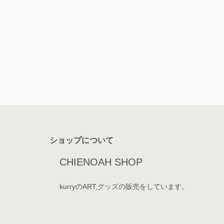
ショップについて
CHIENOAH SHOP
kurryのART,グッズの販売をしています。