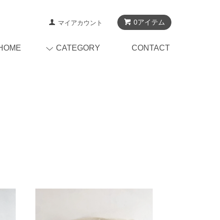
0アイテム
マイアカウント
HOME
CATEGORY
CONTACT