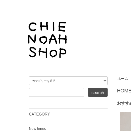
ホーム
HOM
おすす
CATEGORY
New tones