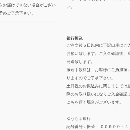
をお届けできない場合がござい
い。
予めご了承下さい。
銀行振込
ご注文後５日以内に下記口座にご
お願い致します。ご入金確認後、
発送致します。
振込手数料は、お客様にご負担頂
りますのでご了承下さい。
土日祝のお振込みに関しましては
降のお取り扱いになりご入金確認
にちを頂く場合がございます。
ゆうちょ銀行
記号番号：振替： ００９００－４