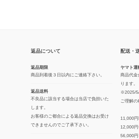
返品について
配送・
返品期限
ヤマト運
商品到着後３日以内にご連絡下さい。
商品代金
ります。
返品送料
※2025
不良品に該当する場合は当店で負担いた
ご理解の
します。
お客様のご都合による返品交換はお受け
11,000
できませんのでご了承下さい。
12,000
56,000