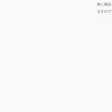
時に商品
ますので