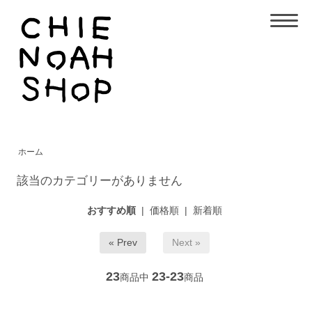
ホーム
該当のカテゴリーがありません
おすすめ順
|
価格順
|
新着順
« Prev
Next »
23
23-23
商品中
商品