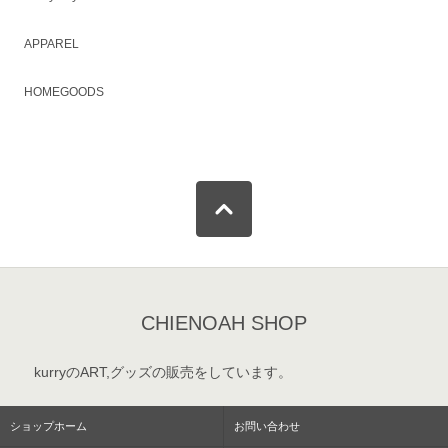
APPAREL
HOMEGOODS
CHIENOAH SHOP
kurryのART,グッズの販売をしています。
ショップホーム
お問い合わせ