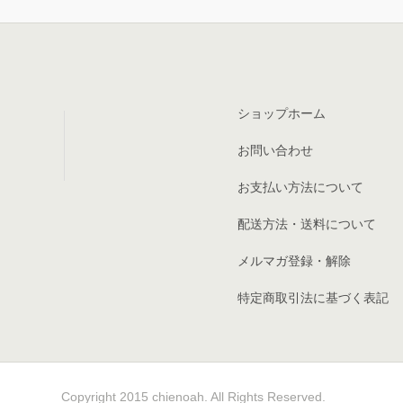
ショップホーム
お問い合わせ
お支払い方法について
配送方法・送料について
メルマガ登録・解除
特定商取引法に基づく表記
Copyright 2015 chienoah. All Rights Reserved.