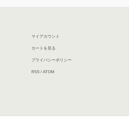
マイアカウント
カートを見る
プライバシーポリシー
RSS
/
ATOM