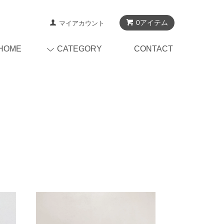
0アイテム
マイアカウント
HOME
CATEGORY
CONTACT