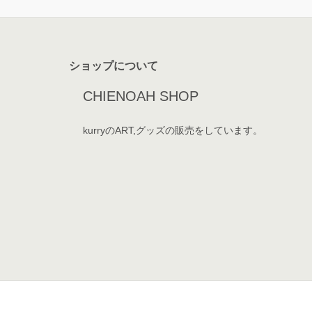
ショップについて
CHIENOAH SHOP
kurryのART,グッズの販売をしています。