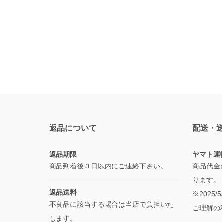
返品について
配送・
返品期限
ヤマト運
商品到着後３日以内にご連絡下さい。
商品代金
ります。
返品送料
※2025
不良品に該当する場合は当店で負担いた
ご理解の
します。