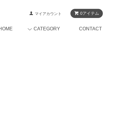
0アイテム
マイアカウント
HOME
CATEGORY
CONTACT