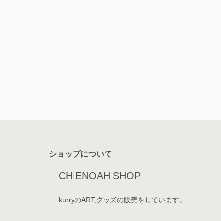
ショップについて
CHIENOAH SHOP
kurryのART,グッズの販売をしています。