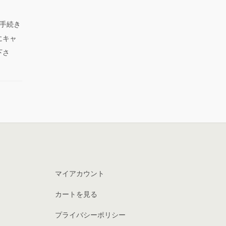
手続き
にキャ
下さ
マイアカウント
カートを見る
プライバシーポリシー