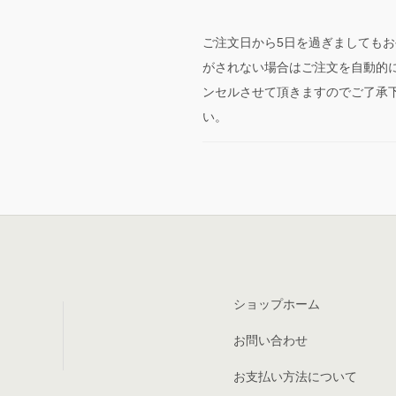
ご注文日から5日を過ぎましてもお
がされない場合はご注文を自動的
ンセルさせて頂きますのでご了承
い。
ショップホーム
お問い合わせ
お支払い方法について