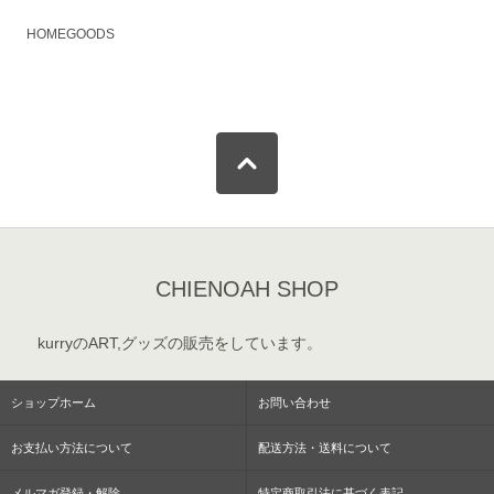
HOMEGOODS
CHIENOAH SHOP
kurryのART,グッズの販売をしています。
ショップホーム
お問い合わせ
お支払い方法について
配送方法・送料について
メルマガ登録・解除
特定商取引法に基づく表記