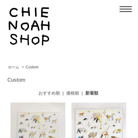
ホーム
>
Custom
Custom
おすすめ順
|
価格順
|
新着順