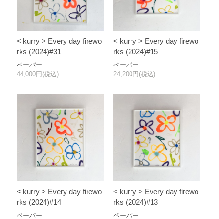
< kurry > Every day firewo
< kurry > Every day firewo
rks (2024)#31
rks (2024)#15
ペーパー
ペーパー
44,000円(税込)
24,200円(税込)
< kurry > Every day firewo
< kurry > Every day firewo
rks (2024)#14
rks (2024)#13
ペーパー
ペーパー