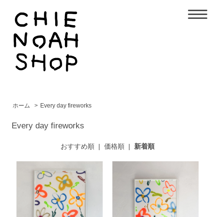
ホーム
>
Every day fireworks
Every day fireworks
おすすめ順
|
価格順
|
新着順