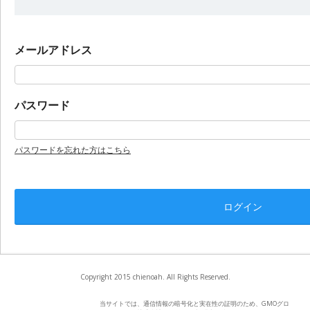
メールアドレス
パスワード
パスワードを忘れた方はこちら
Copyright 2015 chienoah. All Rights Reserved.
当サイトでは、通信情報の暗号化と実在性の証明のため、GMOグロ