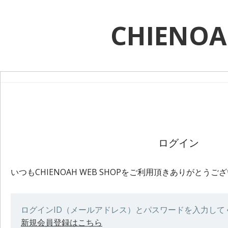
CHIENO
ログイン
いつもCHIENOAH WEB SHOPをご利用頂きありがとうご
ログインID（メールアドレス）とパスワードを入力して
新規会員登録はこちら