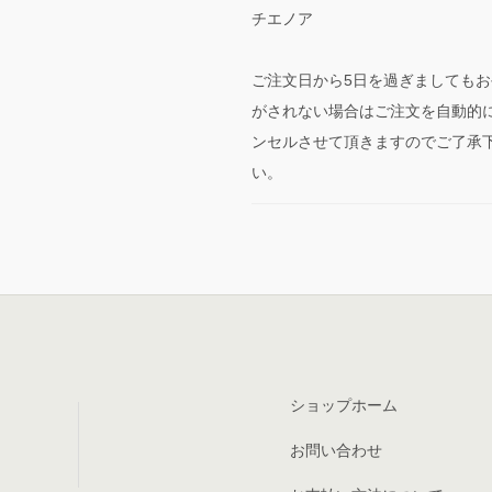
チエノア
ご注文日から5日を過ぎましてもお
がされない場合はご注文を自動的
ンセルさせて頂きますのでご了承
い。
ショップホーム
お問い合わせ