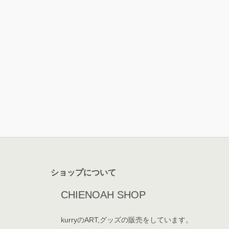
ショップについて
CHIENOAH SHOP
kurryのART,グッズの販売をしています。