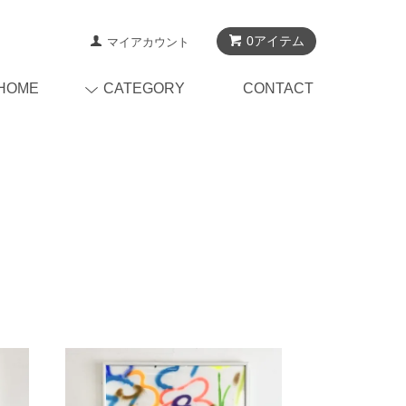
0アイテム
マイアカウント
HOME
CATEGORY
CONTACT