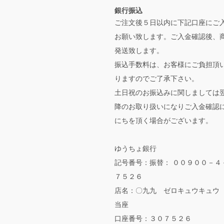
銀行振込
ご注文後５日以内に下記口座にご
お願い致します。ご入金確認後、
発送致します。
振込手数料は、お客様にご負担頂
りますのでご了承下さい。
土日祝のお振込みに関しましては
降のお取り扱いになりご入金確認
にちを頂く場合がございます。
ゆうちょ銀行
記号番号：振替： ００９００－４
７５２６
店名：〇九九 ゼロキュウキュウ
当座
口座番号：３０７５２６