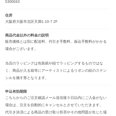
5300043
住所
大阪府大阪市北区天満1-10-7 2F
商品代金以外の料金の説明
販売価格とは別に配送料、代引き手数料、振込手数料がかかる
場合がございます。
当店のラッピングは包装紙や紐でラッピングするものではな
く、商品が入る箱等にアーティストによるリボンの絵のステン
シルを施す形となります。
申込有効期限
こちらからのご注文確認メール送信後５日以内にご入金がない
場合は、注文を自動的にキャンセルとさせていただきます。
代引き決済による商品の受け取り拒否やその他問題が生じた場