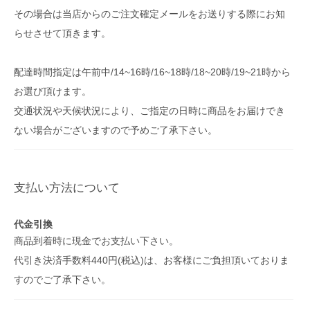
その場合は当店からのご注文確定メールをお送りする際にお知
らせさせて頂きます。
配達時間指定は午前中/14~16時/16~18時/18~20時/19~21時から
お選び頂けます。
交通状況や天候状況により、ご指定の日時に商品をお届けでき
ない場合がございますので予めご了承下さい。
支払い方法について
代金引換
商品到着時に現金でお支払い下さい。
代引き決済手数料440円(税込)は、お客様にご負担頂いておりま
すのでご了承下さい。