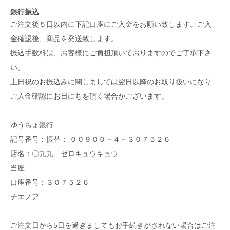
銀行振込
ご注文後５日以内に下記口座にご入金をお願い致します。ご入
金確認後、商品を発送致します。
振込手数料は、お客様にご負担頂いておりますのでご了承下さ
い。
土日祝のお振込みに関しましては翌日以降のお取り扱いになり
ご入金確認にお日にちを頂く場合がございます。
ゆうちょ銀行
記号番号：振替： ００９００－４－３０７５２６
店名：〇九九 ゼロキュウキュウ
当座
口座番号：３０７５２６
チエノア
ご注文日から5日を過ぎましてもお手続きがされない場合はご注