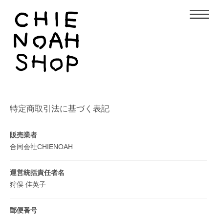
特定商取引法に基づく表記
販売業者
合同会社CHIENOAH
運営統括責任者名
狩俣 佳英子
郵便番号