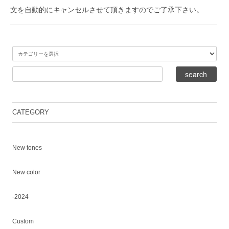
文を自動的にキャンセルさせて頂きますのでご了承下さい。
CATEGORY
New tones
New color
-2024
Custom