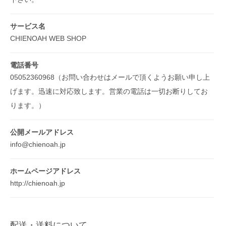
サービス名
CHIENOAH WEB SHOP
電話番号
05052360968（お問い合わせはメールで頂くようお願い申し上
げます。迅速に対応致します。営業の電話は一切お断りしてお
ります。）
公開メールアドレス
info@chienoah.jp
ホームページアドレス
http://chienoah.jp
配送・送料について