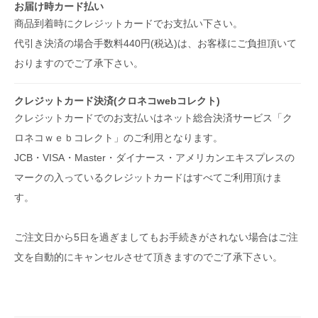
お届け時カード払い
商品到着時にクレジットカードでお支払い下さい。
代引き決済の場合手数料440円(税込)は、お客様にご負担頂いて
おりますのでご了承下さい。
クレジットカード決済(クロネコwebコレクト)
クレジットカードでのお支払いはネット総合決済サービス「ク
ロネコｗｅｂコレクト」のご利用となります。
JCB・VISA・Master・ダイナース・アメリカンエキスプレスの
マークの入っているクレジットカードはすべてご利用頂けま
す。
ご注文日から5日を過ぎましてもお手続きがされない場合はご注
文を自動的にキャンセルさせて頂きますのでご了承下さい。