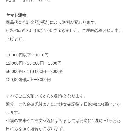
ヤマト運輸
商品代金合計金額(税込)により送料が変わります。
※2025/5/12より改定させて頂きました。ご理解の程お願い申し
上げます。
11,000円以下ー1000円
12,000円〜55,000円ー1500円
56,000円～110,000円一2000円
120,000円以上ー3000円
すべてご注文頂いてからの製作となります。
通常、ご入金確認後またはご注文確認後７日以内にお届けいた
します。
※額の在庫やご注文状況によりましては発送に1週間〜1ヶ月お
日にちを頂く場合がございます。