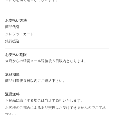
お支払い方法
商品代引
クレジットカード
銀行振込
お支払い期限
当店からの確認メール送信後５日以内となります。
返品期限
商品到着後３日以内にご連絡下さい。
返品送料
不良品に該当する場合は当店で負担いたします。
お客様のご都合による返品交換はお受けできませんのでご了承
下さい。