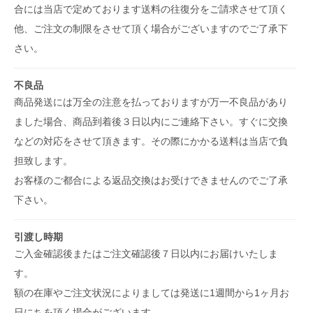
合には当店で定めております送料の往復分をご請求させて頂く
他、ご注文の制限をさせて頂く場合がございますのでご了承下
さい。
不良品
商品発送には万全の注意を払っておりますが万一不良品があり
ました場合、商品到着後３日以内にご連絡下さい。すぐに交換
などの対応をさせて頂きます。その際にかかる送料は当店で負
担致します。
お客様のご都合による返品交換はお受けできませんのでご了承
下さい。
引渡し時期
ご入金確認後またはご注文確認後７日以内にお届けいたしま
す。
額の在庫やご注文状況によりましては発送に1週間から1ヶ月お
日にちを頂く場合がございます。