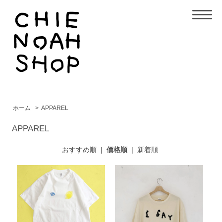
ホーム
>
APPAREL
APPAREL
おすすめ順
|
価格順
|
新着順