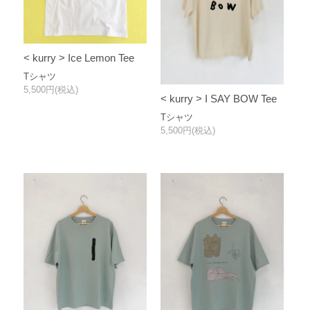
< kurry > Ice Lemon Tee
Tシャツ
5,500円(税込)
< kurry > I SAY BOW Tee
Tシャツ
5,500円(税込)