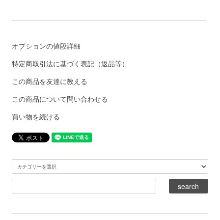
オプションの値段詳細
特定商取引法に基づく表記（返品等）
この商品を友達に教える
この商品について問い合わせる
買い物を続ける