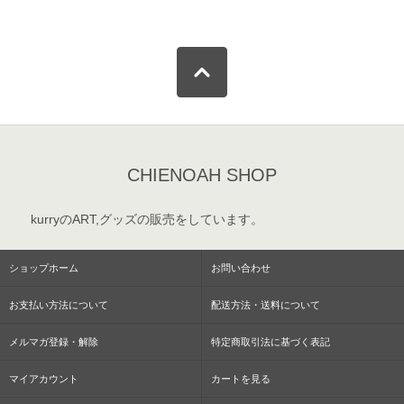
CHIENOAH SHOP
kurryのART,グッズの販売をしています。
ショップホーム
お問い合わせ
お支払い方法について
配送方法・送料について
メルマガ登録・解除
特定商取引法に基づく表記
マイアカウント
カートを見る