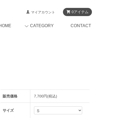
0アイテム
マイアカウント
HOME
CATEGORY
CONTACT
販売価格
7,700円(税込)
サイズ