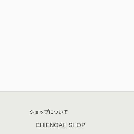
ショップについて
CHIENOAH SHOP