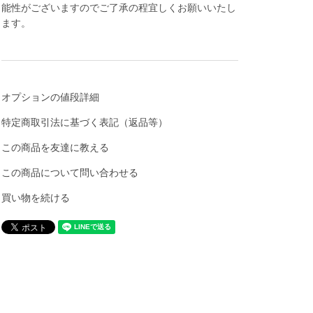
能性がございますのでご了承の程宜しくお願いいたし
ます。
オプションの値段詳細
特定商取引法に基づく表記（返品等）
この商品を友達に教える
この商品について問い合わせる
買い物を続ける