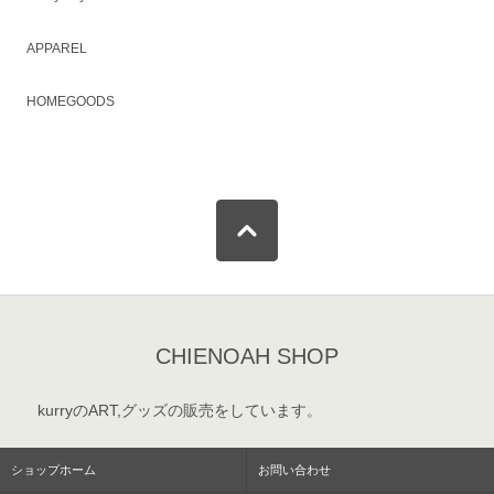
APPAREL
HOMEGOODS
CHIENOAH SHOP
kurryのART,グッズの販売をしています。
ショップホーム
お問い合わせ