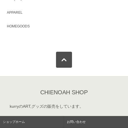
APPAREL
HOMEGOODS
CHIENOAH SHOP
kurryのART,グッズの販売をしています。
ショップホーム
お問い合わせ