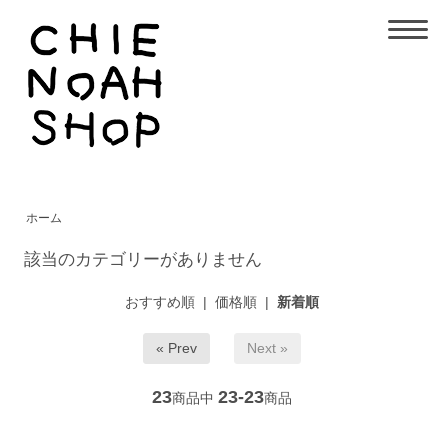
ホーム
該当のカテゴリーがありません
おすすめ順
|
価格順
|
新着順
« Prev
Next »
23
23-23
商品中
商品