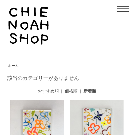
ホーム
該当のカテゴリーがありません
おすすめ順
|
価格順
|
新着順