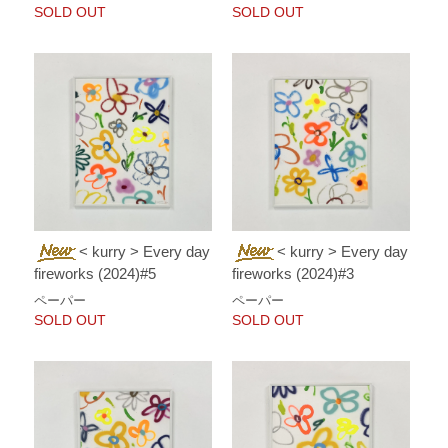
SOLD OUT
SOLD OUT
< kurry > Every day
< kurry > Every day
fireworks (2024)#3
fireworks (2024)#5
ペーパー
ペーパー
SOLD OUT
SOLD OUT