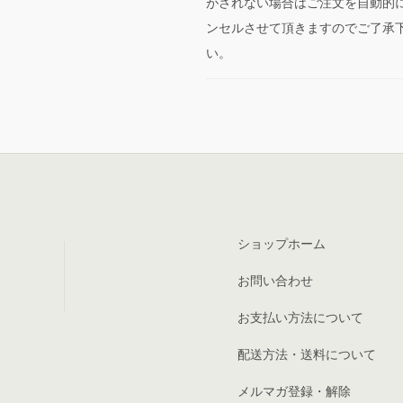
がされない場合はご注文を自動的
ンセルさせて頂きますのでご了承
い。
ショップホーム
お問い合わせ
お支払い方法について
配送方法・送料について
メルマガ登録・解除