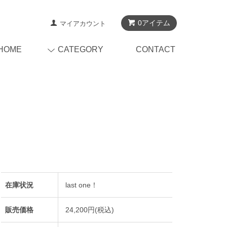
0アイテム
マイアカウント
HOME
CATEGORY
CONTACT
在庫状況
last one！
販売価格
24,200円(税込)