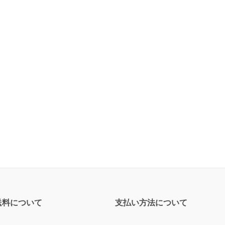
送料について
支払い方法について