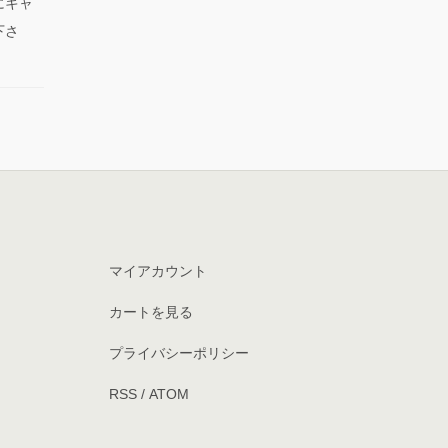
にキャ
下さ
マイアカウント
カートを見る
プライバシーポリシー
RSS
/
ATOM