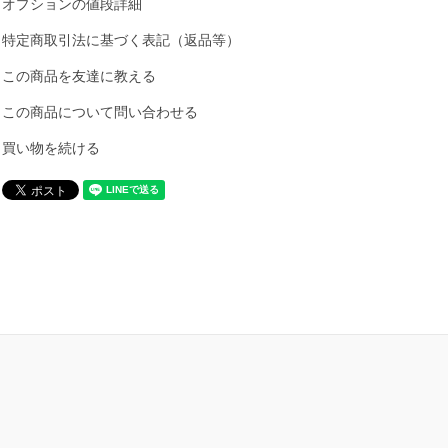
オプションの値段詳細
特定商取引法に基づく表記（返品等）
この商品を友達に教える
この商品について問い合わせる
買い物を続ける