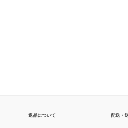
返品について
配送・