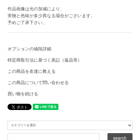
作品画像は光の加減により、
実物と色味が多少異なる場合がございます。
予めご了承下さい。
オプションの値段詳細
特定商取引法に基づく表記（返品等）
この商品を友達に教える
この商品について問い合わせる
買い物を続ける