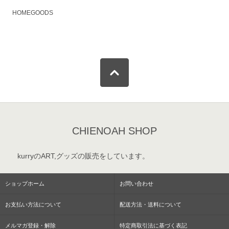
HOMEGOODS
CHIENOAH SHOP
kurryのART,グッズの販売をしています。
ショップホーム
お問い合わせ
お支払い方法について
配送方法・送料について
メルマガ登録・解除
特定商取引法に基づく表記