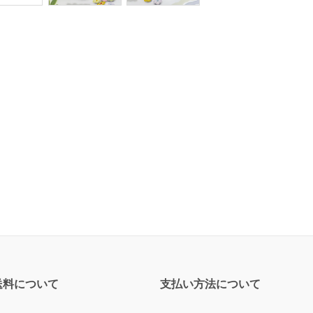
送料について
支払い方法について