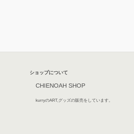
ショップについて
CHIENOAH SHOP
kurryのART,グッズの販売をしています。