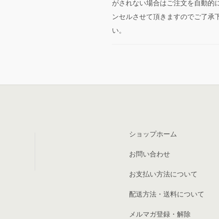
がされない場合はご注文を自動的
ンセルさせて頂きますのでご了承
い。
ショップホーム
お問い合わせ
お支払い方法について
配送方法・送料について
メルマガ登録・解除