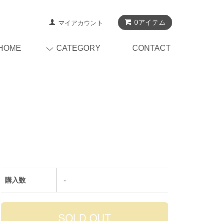
0アイテム
マイアカウント
HOME
CATEGORY
CONTACT
購入数
-