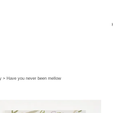
ry > Have you never been mellow