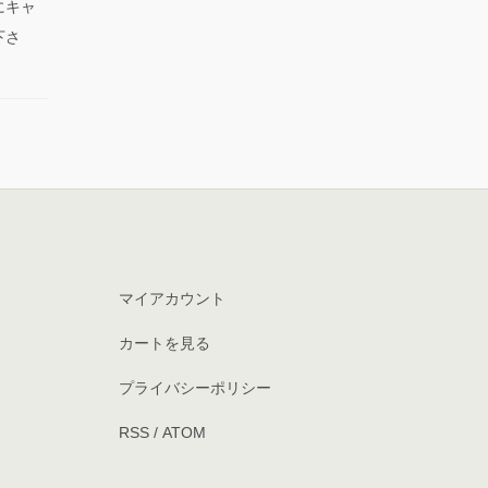
にキャ
下さ
マイアカウント
カートを見る
プライバシーポリシー
RSS
/
ATOM