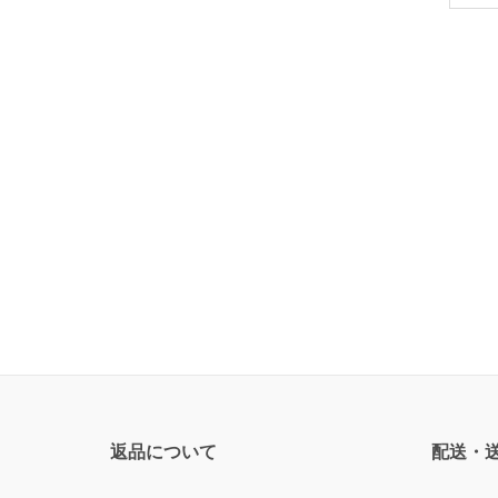
返品について
配送・