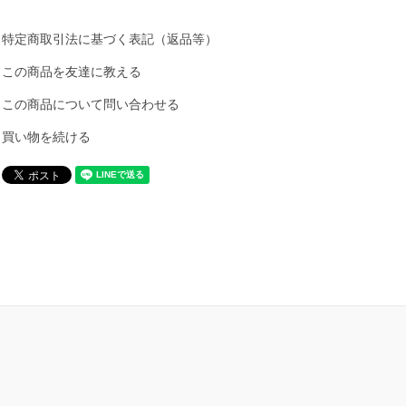
特定商取引法に基づく表記（返品等）
この商品を友達に教える
この商品について問い合わせる
買い物を続ける