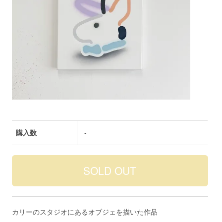
購入数
-
カリーのスタジオにあるオブジェを描いた作品