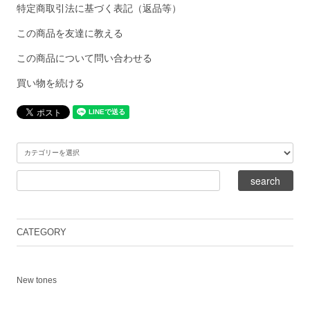
特定商取引法に基づく表記（返品等）
この商品を友達に教える
この商品について問い合わせる
買い物を続ける
CATEGORY
New tones