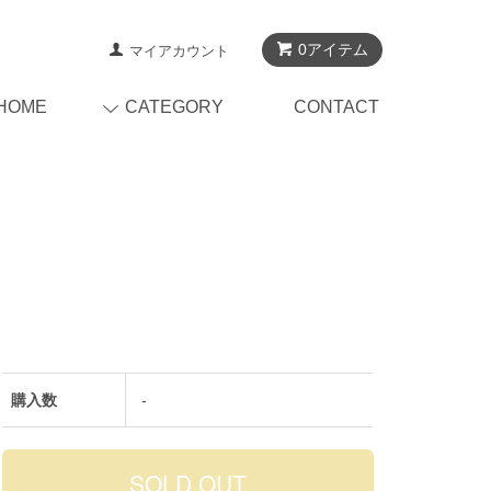
0アイテム
マイアカウント
HOME
CATEGORY
CONTACT
購入数
-