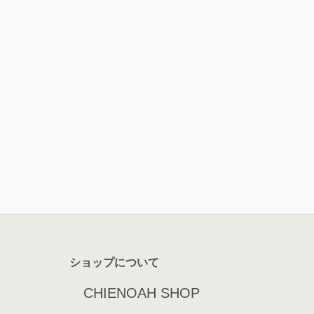
ショップについて
CHIENOAH SHOP