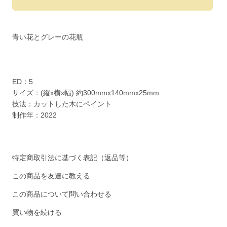
青い花とグレーの花瓶
ED：5
サイズ：(縦x横x幅) 約300mmx140mmx25mm
技法：カットした木にペイント
制作年：2022
特定商取引法に基づく表記（返品等）
この商品を友達に教える
この商品について問い合わせる
買い物を続ける