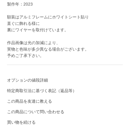
製作年：2023
額装はアルミフレームにホワイトシート貼り
直ぐに飾れる様に
裏にワイヤーを取付けています。
作品画像は光の加減により、
実物と色味が多少異なる場合がございます。
予めご了承下さい。
オプションの値段詳細
特定商取引法に基づく表記（返品等）
この商品を友達に教える
この商品について問い合わせる
買い物を続ける