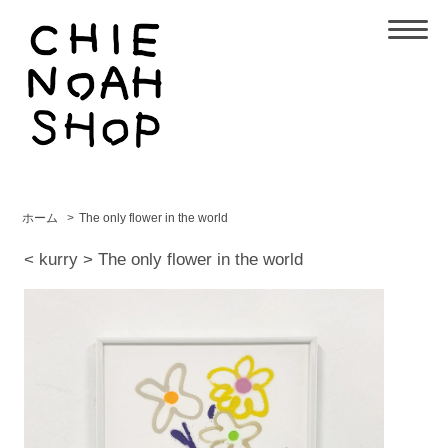
ホーム
>
The only flower in the world
< kurry > The only flower in the world