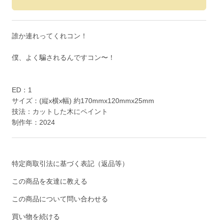
誰か連れってくれコン！
僕、よく騙されるんですコン〜！
ED：1
サイズ：(縦x横x幅) 約170mmx120mmx25mm
技法：カットした木にペイント
制作年：2024
特定商取引法に基づく表記（返品等）
この商品を友達に教える
この商品について問い合わせる
買い物を続ける