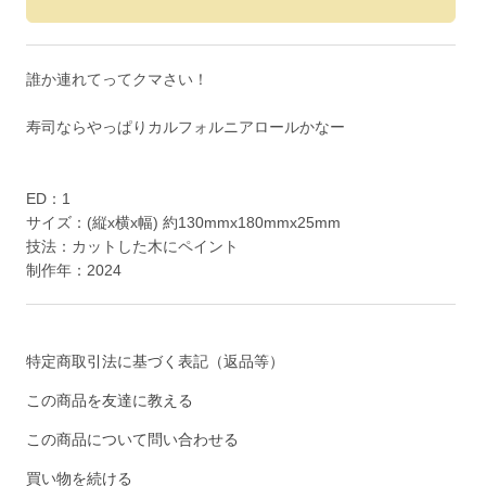
誰か連れてってクマさい！
寿司ならやっぱりカルフォルニアロールかなー
ED：1
サイズ：(縦x横x幅) 約130mmx180mmx25mm
技法：カットした木にペイント
制作年：2024
特定商取引法に基づく表記（返品等）
この商品を友達に教える
この商品について問い合わせる
買い物を続ける