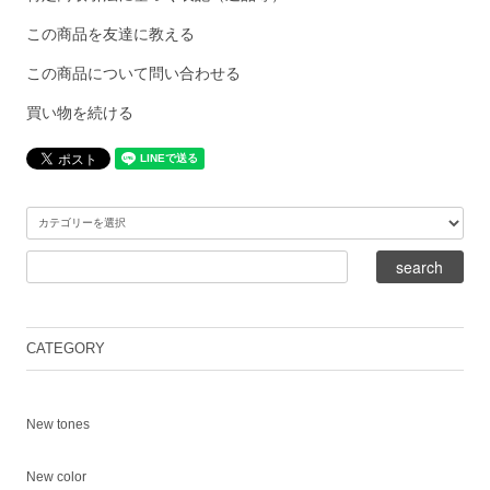
この商品を友達に教える
この商品について問い合わせる
買い物を続ける
CATEGORY
New tones
New color