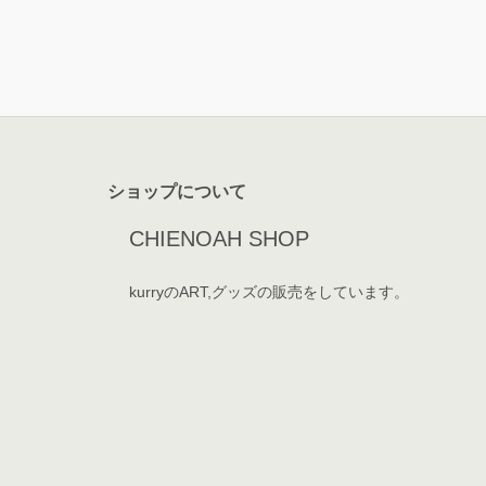
ショップについて
CHIENOAH SHOP
kurryのART,グッズの販売をしています。