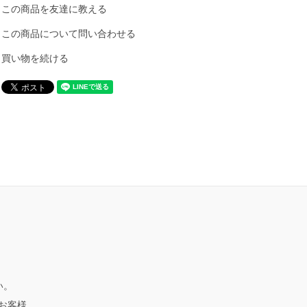
この商品を友達に教える
この商品について問い合わせる
買い物を続ける
い。
、お客様