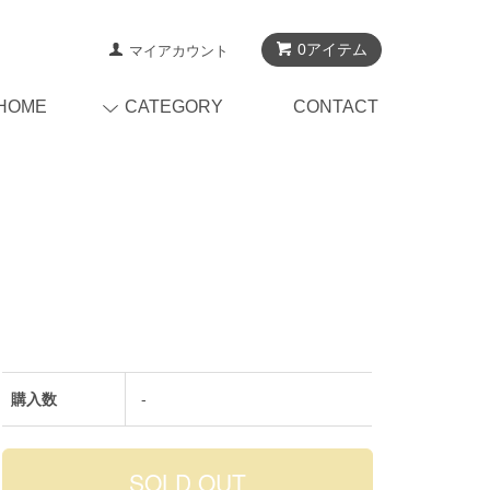
0アイテム
マイアカウント
HOME
CATEGORY
CONTACT
購入数
-