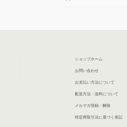
ショップホーム
お問い合わせ
お支払い方法について
配送方法・送料について
メルマガ登録・解除
特定商取引法に基づく表記