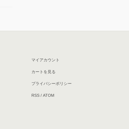
マイアカウント
カートを見る
プライバシーポリシー
RSS
/
ATOM