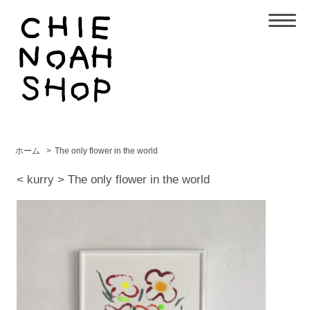
ホーム
>
The only flower in the world
< kurry > The only flower in the world