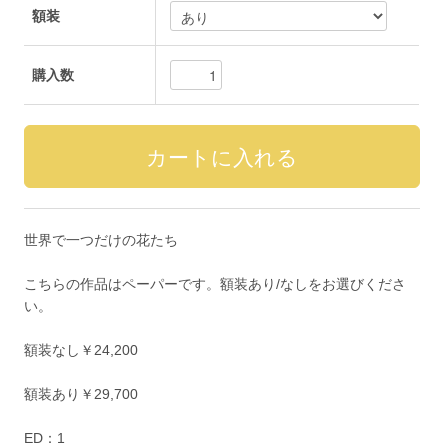
額装
購入数
世界で一つだけの花たち
こちらの作品はペーパーです。額装あり/なしをお選びくださ
い。
額装なし￥24,200
額装あり￥29,700
ED：1