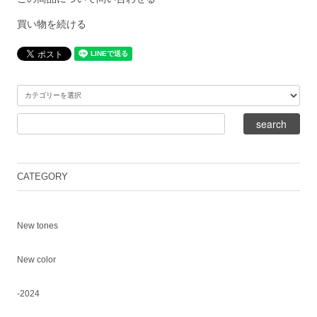
買い物を続ける
CATEGORY
New tones
New color
-2024