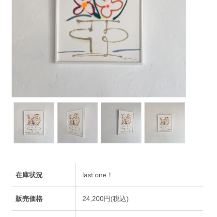
在庫状況
last one！
販売価格
24,200円(税込)