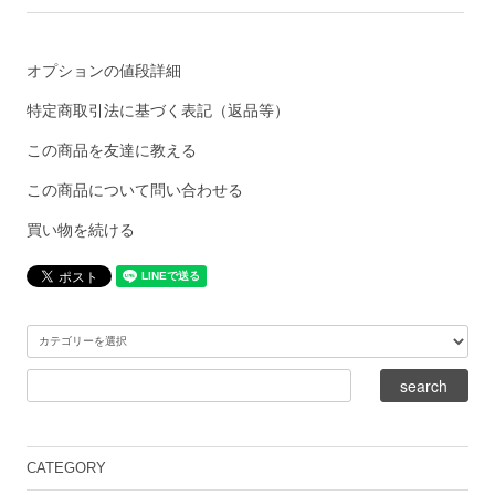
オプションの値段詳細
特定商取引法に基づく表記（返品等）
この商品を友達に教える
この商品について問い合わせる
買い物を続ける
CATEGORY