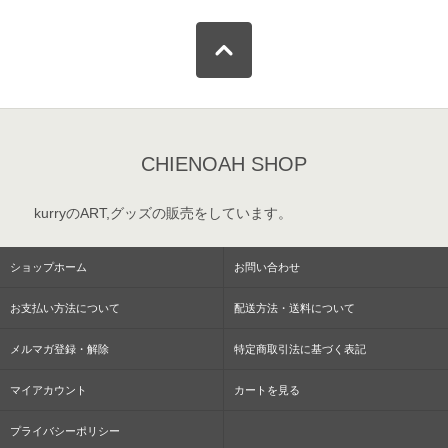
CHIENOAH SHOP
kurryのART,グッズの販売をしています。
ショップホーム
お問い合わせ
お支払い方法について
配送方法・送料について
メルマガ登録・解除
特定商取引法に基づく表記
マイアカウント
カートを見る
プライバシーポリシー