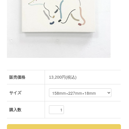
販売価格
13,200円(税込)
サイズ
購入数