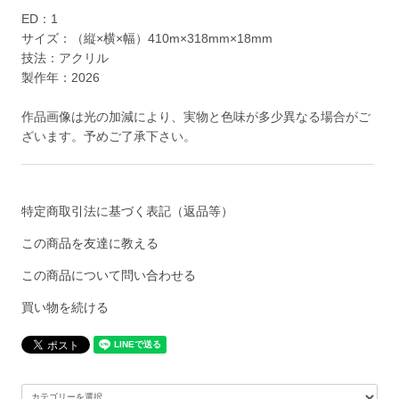
ED：1
サイズ：（縦×横×幅）410m×318mm×18mm
技法：アクリル
製作年：2026
作品画像は光の加減により、実物と色味が多少異なる場合がご
ざいます。予めご了承下さい。
特定商取引法に基づく表記（返品等）
この商品を友達に教える
この商品について問い合わせる
買い物を続ける