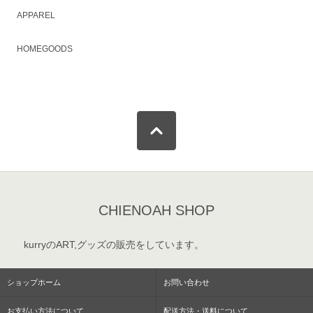
APPAREL
HOMEGOODS
CHIENOAH SHOP
kurryのART,グッズの販売をしています。
ショップホーム
お問い合わせ
お支払い方法について
配送方法・送料について