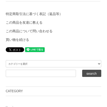
特定商取引法に基づく表記（返品等）
この商品を友達に教える
この商品について問い合わせる
買い物を続ける
CATEGORY