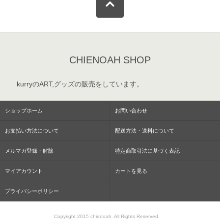
CHIENOAH SHOP
kurryのART,グッズの販売をしています。
ショップホーム
お問い合わせ
お支払い方法について
配送方法・送料について
メルマガ登録・解除
特定商取引法に基づく表記
マイアカウント
カートを見る
プライバシーポリシー
Copyright 2015 chienoah. All Rights Reserved.