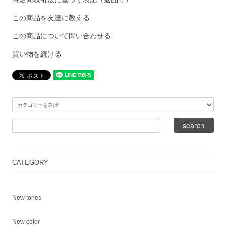
この商品を友達に教える
この商品について問い合わせる
買い物を続ける
CATEGORY
New tones
New color