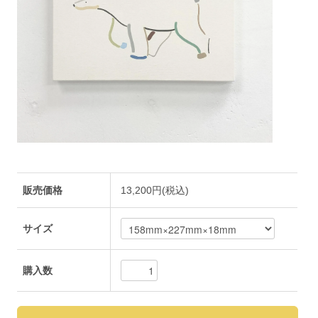
販売価格
13,200円(税込)
サイズ
購入数