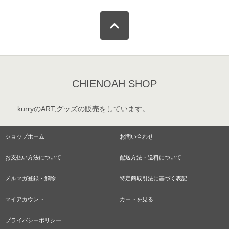
CHIENOAH SHOP
kurryのART,グッズの販売をしています。
ショップホーム
お問い合わせ
お支払い方法について
配送方法・送料について
メルマガ登録・解除
特定商取引法に基づく表記
マイアカウント
カートを見る
プライバシーポリシー