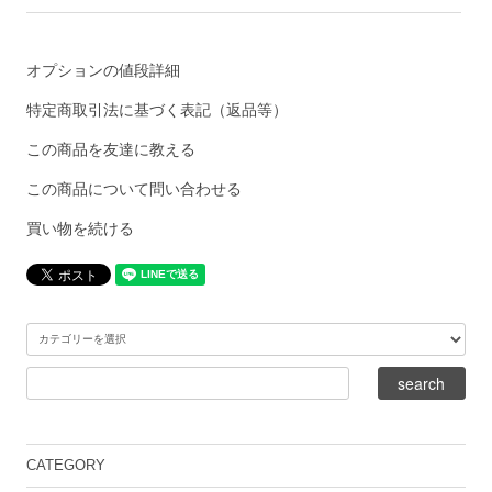
オプションの値段詳細
特定商取引法に基づく表記（返品等）
この商品を友達に教える
この商品について問い合わせる
買い物を続ける
CATEGORY