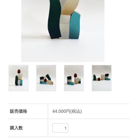
販売価格
44,000円(税込)
購入数