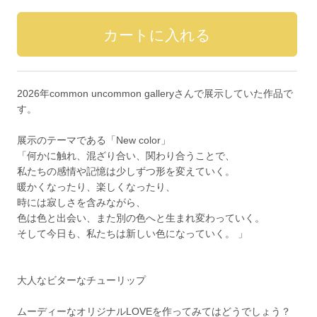
2026年common uncommon galleryさんで展示していた作品で
す。
展示のテーマである「New color」
「何かに触れ、混ざり合い、関わり合うことで、
私たちの感情や記憶は少しずつ形を変えていく。
暖かくなったり、楽しくなったり、
時には寂しさを含みながら、
色は色と出会い、また別の色へと生まれ変わっていく。
そして今日も、私たちは新しい色になっていく。 」
大人なビターなチューリップ
ムーディーなオリジナルLOVEを作ってみてはどうでしょう？