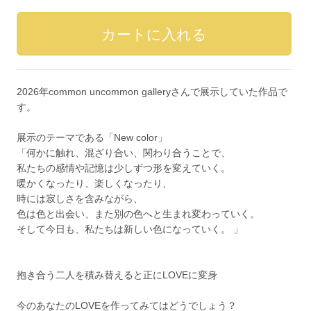
2026年common uncommon galleryさんで展示していた作品で
す。
展示のテーマである「New color」
「何かに触れ、混ざり合い、関わり合うことで、
私たちの感情や記憶は少しずつ形を変えていく。
暖かくなったり、楽しくなったり、
時には寂しさを含みながら、
色は色と出会い、また別の色へと生まれ変わっていく。
そして今日も、私たちは新しい色になっていく。 」
抱き合う二人を積み替えると正にLOVEに変身
今のあなたのLOVEを作ってみてはどうでしょう？