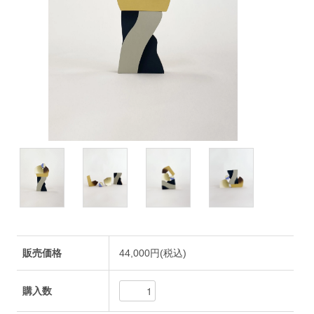
販売価格
44,000円(税込)
購入数