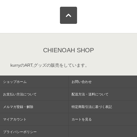
CHIENOAH SHOP
kurryのART,グッズの販売をしています。
ショップホーム
お問い合わせ
お支払い方法について
配送方法・送料について
メルマガ登録・解除
特定商取引法に基づく表記
マイアカウント
カートを見る
プライバシーポリシー