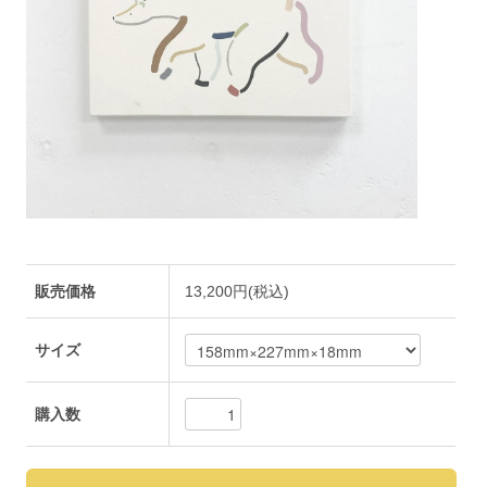
販売価格
13,200円(税込)
サイズ
購入数