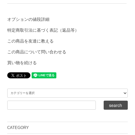
オプションの値段詳細
特定商取引法に基づく表記（返品等）
この商品を友達に教える
この商品について問い合わせる
買い物を続ける
CATEGORY